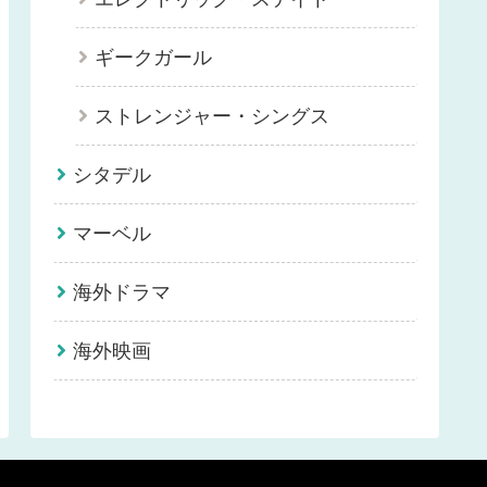
ギークガール
ストレンジャー・シングス
シタデル
マーベル
海外ドラマ
海外映画