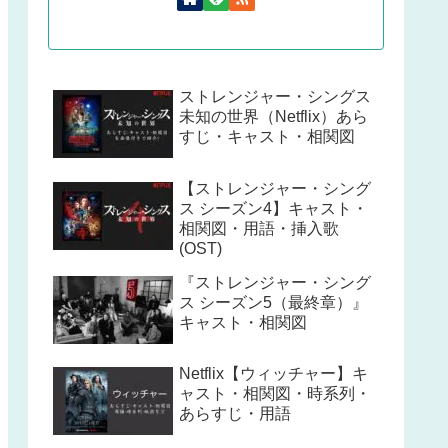
ストレンジャー・シングス
未知の世界（Netflix）あら
すじ・キャスト・相関図
【ストレンジャー・シング
ス シーズン4】キャスト・
相関図・用語・挿入歌
(OST)
『ストレンジャー・シング
ス シーズン5（最終章）』
キャスト・相関図
Netflix【ウィッチャー】キ
ャスト・相関図・時系列・
あらすじ・用語