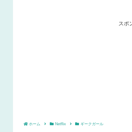
スポ
ホーム
Netflix
ギークガール