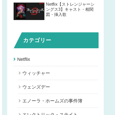
Netflix【ストレンジャーシ
ングス3】キャスト・相関
図・挿入歌
カテゴリー
Netflix
ウィッチャー
ウェンズデー
エノーラ・ホームズの事件簿
エレクトリック・ステイト